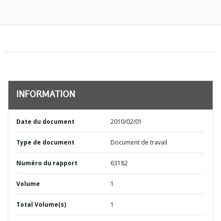
INFORMATION
Date du document
2010/02/01
Type de document
Document de travail
Numéro du rapport
63182
Volume
1
Total Volume(s)
1