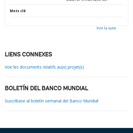
Mots clé
Voir la suite
LIENS CONNEXES
Voir les documents relatifs au(x) projet(s)
BOLETÍN DEL BANCO MUNDIAL
Suscríbase al boletín semanal del Banco Mundial