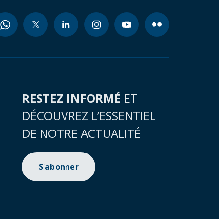
RESTEZ INFORMÉ
ET
DÉCOUVREZ L’ESSENTIEL
DE NOTRE ACTUALITÉ
S'abonner