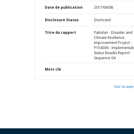
Date de publication
2017/06/08
Disclosure Status
Disclosed
Titre du rapport
Pakistan - Disaster and
Climate Resilience
Improvement Project :
P154036 - Implementat
Status Results Report :
Sequence 04
Mots clé
Voir la suite