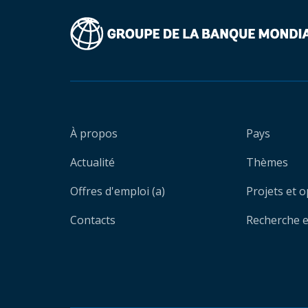
À propos
Pays
Actualité
Thèmes
Offres d'emploi (a)
Projets et 
Contacts
Recherche et