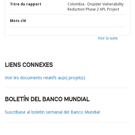
Titre du rapport
Colombia - Disaster Vulnerability
Reduction Phase 2 APL Project
Mots clé
Voir la suite
LIENS CONNEXES
Voir les documents relatifs au(x) projet(s)
BOLETÍN DEL BANCO MUNDIAL
Suscríbase al boletín semanal del Banco Mundial