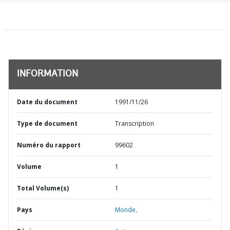
INFORMATION
Date du document
1991/11/26
Type de document
Transcription
Numéro du rapport
99602
Volume
1
Total Volume(s)
1
Pays
Monde,