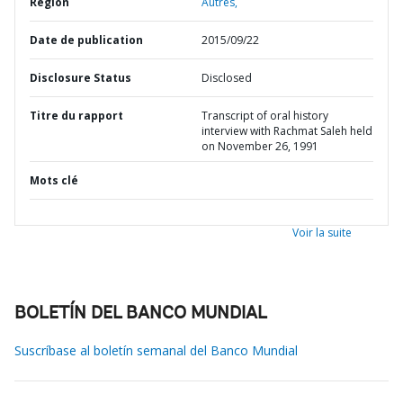
Région
Autres,
Date de publication
2015/09/22
Disclosure Status
Disclosed
Titre du rapport
Transcript of oral history
interview with Rachmat Saleh held
on November 26, 1991
Mots clé
Voir la suite
BOLETÍN DEL BANCO MUNDIAL
Suscríbase al boletín semanal del Banco Mundial