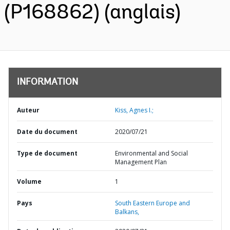
(P168862) (anglais)
INFORMATION
Auteur
Kiss, Agnes I.;
Date du document
2020/07/21
Type de document
Environmental and Social
Management Plan
Volume
1
Pays
South Eastern Europe and
Balkans,