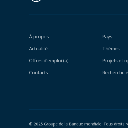
À propos
Pays
Actualité
Thèmes
Offres d'emploi (a)
Projets et 
Contacts
Recherche et
© 2025 Groupe de la Banque mondiale. Tous droits r