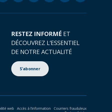
RESTEZ INFORMÉ
ET
DÉCOUVREZ L’ESSENTIEL
DE NOTRE ACTUALITÉ
S'abonner
ilité web
Accès à l’information
Courriers frauduleux