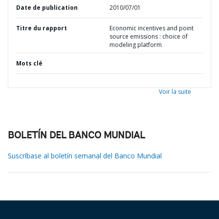
Date de publication
2010/07/01
Titre du rapport
Economic incentives and point
source emissions : choice of
modeling platform
Mots clé
Voir la suite
BOLETÍN DEL BANCO MUNDIAL
Suscríbase al boletín semanal del Banco Mundial