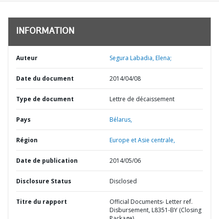
INFORMATION
Auteur
Segura Labadia, Elena;
Date du document
2014/04/08
Type de document
Lettre de décaissement
Pays
Bélarus,
Région
Europe et Asie centrale,
Date de publication
2014/05/06
Disclosure Status
Disclosed
Titre du rapport
Official Documents- Letter ref.
Disbursement, L8351-BY (Closing
Package)