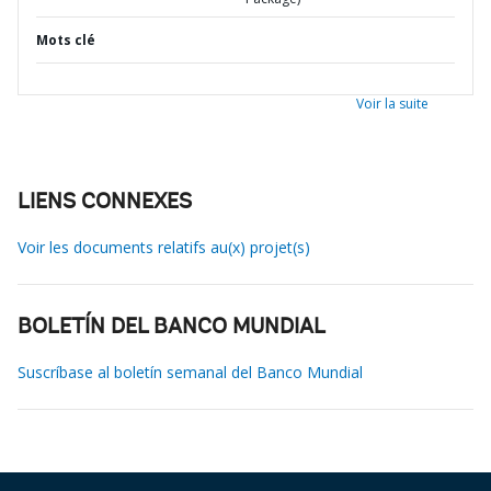
Mots clé
Voir la suite
LIENS CONNEXES
Voir les documents relatifs au(x) projet(s)
BOLETÍN DEL BANCO MUNDIAL
Suscríbase al boletín semanal del Banco Mundial