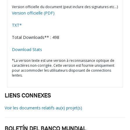
Version officielle du document (peut inclure des signatures etc…)
Version officielle (PDF)
TXT*
Total Downloads** : 498
Download Stats
*La version texte est une version à reconnaissance optique de
caractères non-corrigée. Cette version est fournie uniquement
pour accommoder les utilisateurs disposant de connections
lentes.
LIENS CONNEXES
Voir les documents relatifs au(x) projet(s)
BOLETÍN DEL BANCO MUNDIAL