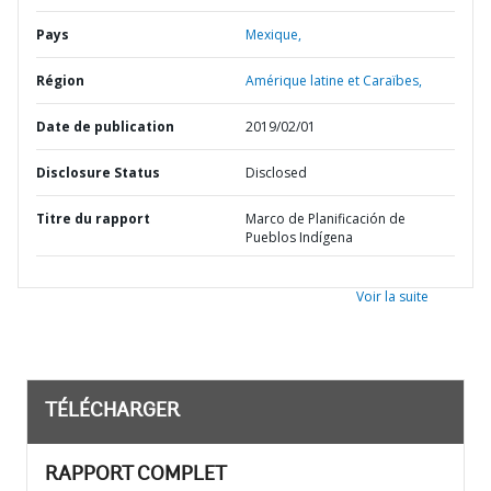
Pays
Mexique,
Région
Amérique latine et Caraïbes,
Date de publication
2019/02/01
Disclosure Status
Disclosed
Titre du rapport
Marco de Planificación de
Pueblos Indígena
Voir la suite
TÉLÉCHARGER
RAPPORT COMPLET