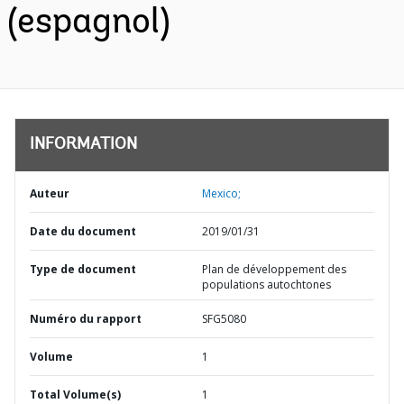
(espagnol)
INFORMATION
Auteur
Mexico;
Date du document
2019/01/31
Type de document
Plan de développement des
populations autochtones
Numéro du rapport
SFG5080
Volume
1
Total Volume(s)
1