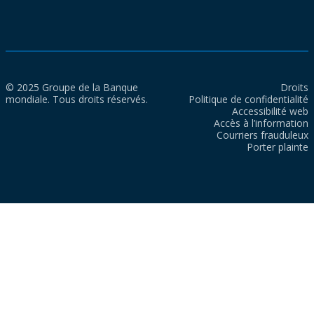
© 2025 Groupe de la Banque
Droits
mondiale. Tous droits réservés.
Politique de confidentialité
Accessibilité web
Accès à l’information
Courriers frauduleux
Porter plainte