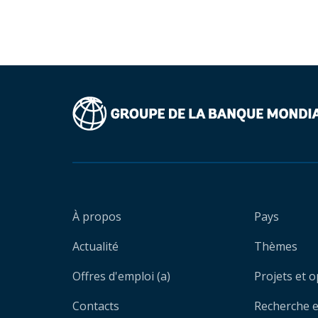
À propos
Pays
Actualité
Thèmes
Offres d'emploi (a)
Projets et 
Contacts
Recherche et