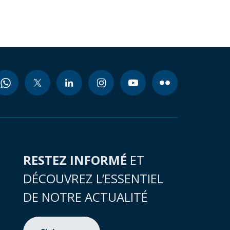
RESTEZ INFORMÉ
ET
DÉCOUVREZ L’ESSENTIEL
DE NOTRE ACTUALITÉ