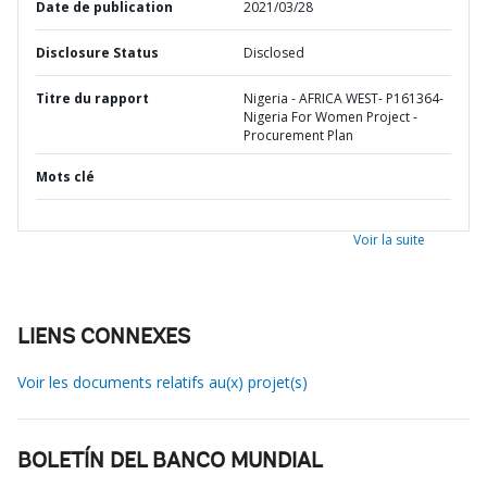
Date de publication
2021/03/28
Disclosure Status
Disclosed
Titre du rapport
Nigeria - AFRICA WEST- P161364-
Nigeria For Women Project -
Procurement Plan
Mots clé
Voir la suite
LIENS CONNEXES
Voir les documents relatifs au(x) projet(s)
BOLETÍN DEL BANCO MUNDIAL