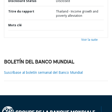
Disclosure Status
Disclosed
Titre du rapport
Thailand - Income growth and
poverty alleviation
Mots clé
Voir la suite
BOLETÍN DEL BANCO MUNDIAL
Suscríbase al boletín semanal del Banco Mundial