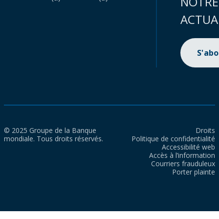
NOTRE
ACTUA
S'ab
© 2025 Groupe de la Banque
Droits
mondiale. Tous droits réservés.
Politique de confidentialité
Accessibilité web
Accès à l’information
Courriers frauduleux
Porter plainte