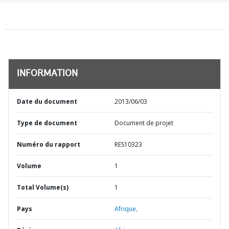
INFORMATION
Date du document
2013/06/03
Type de document
Document de projet
Numéro du rapport
RES10323
Volume
1
Total Volume(s)
1
Pays
Afrique,