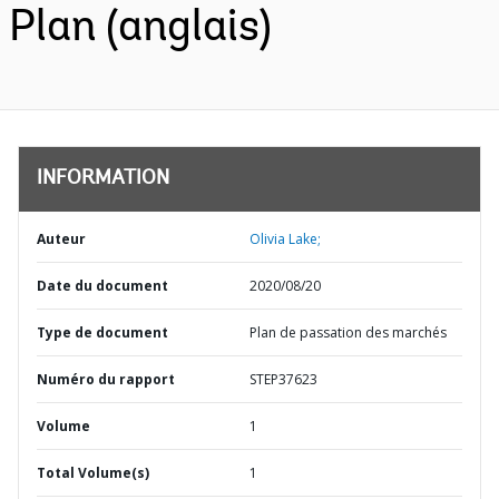
Plan (anglais)
INFORMATION
Auteur
Olivia Lake;
Date du document
2020/08/20
Type de document
Plan de passation des marchés
Numéro du rapport
STEP37623
Volume
1
Total Volume(s)
1