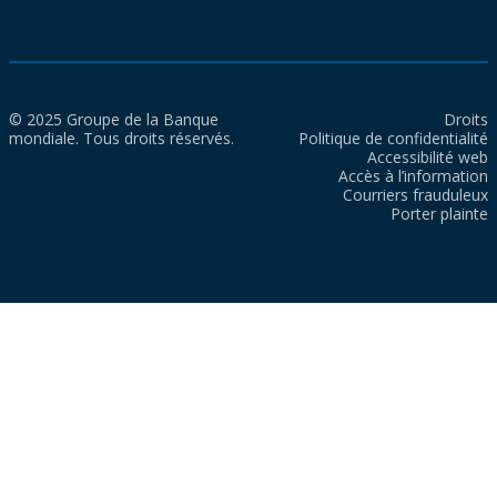
© 2025 Groupe de la Banque
Droits
mondiale. Tous droits réservés.
Politique de confidentialité
Accessibilité web
Accès à l’information
Courriers frauduleux
Porter plainte