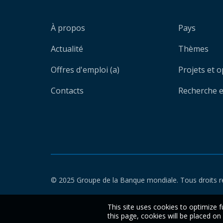
À propos
Pays
Actualité
Thèmes
Offres d'emploi (a)
Projets et 
Contacts
Recherche et
© 2025 Groupe de la Banque mondiale. Tous droits r
This site uses cookies to optimize f
this page, cookies will be placed o