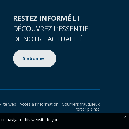
RESTEZ INFORMÉ
ET
DÉCOUVREZ L’ESSENTIEL
DE NOTRE ACTUALITÉ
S'abonner
ilité web
Accès à l’information
Courriers frauduleux
Porter plainte
×
e to navigate this website beyond