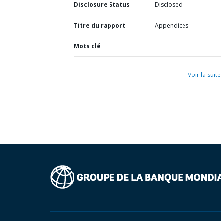
Disclosure Status
Disclosed
Titre du rapport
Appendices
Mots clé
Voir la suite