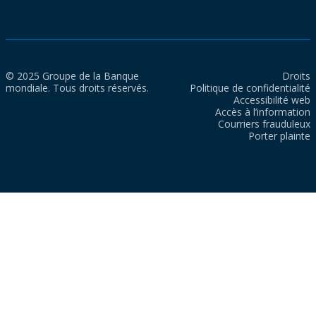
© 2025 Groupe de la Banque
Droits
mondiale. Tous droits réservés.
Politique de confidentialité
Accessibilité web
Accès à l’information
Courriers frauduleux
Porter plainte