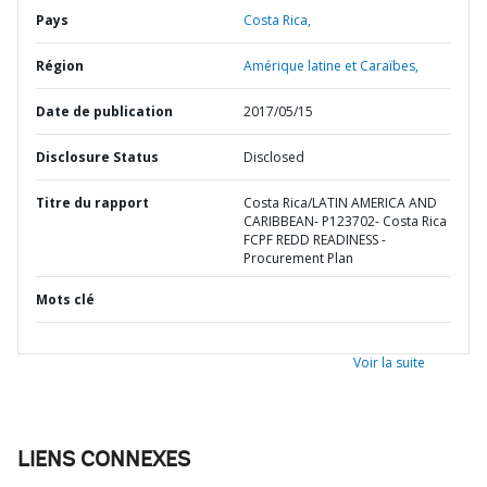
Pays
Costa Rica,
Région
Amérique latine et Caraïbes,
Date de publication
2017/05/15
Disclosure Status
Disclosed
Titre du rapport
Costa Rica/LATIN AMERICA AND
CARIBBEAN- P123702- Costa Rica
FCPF REDD READINESS -
Procurement Plan
Mots clé
Voir la suite
LIENS CONNEXES