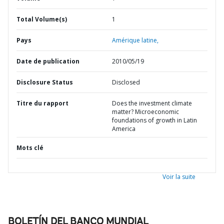
Total Volume(s)
1
Pays
Amérique latine,
Date de publication
2010/05/19
Disclosure Status
Disclosed
Titre du rapport
Does the investment climate
matter? Microeconomic
foundations of growth in Latin
America
Mots clé
Voir la suite
BOLETÍN DEL BANCO MUNDIAL