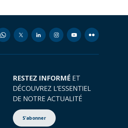
RESTEZ INFORMÉ
ET
DÉCOUVREZ L’ESSENTIEL
DE NOTRE ACTUALITÉ
S'abonner