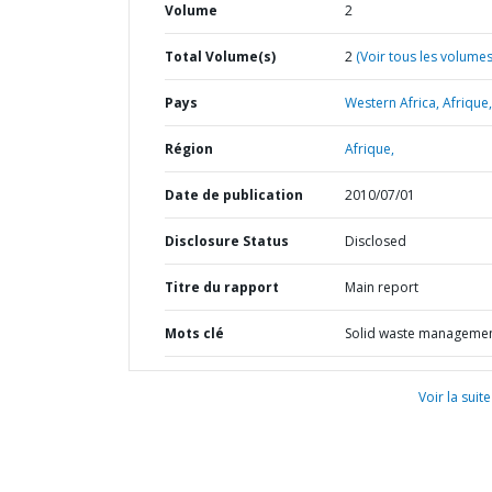
Volume
2
Total Volume(s)
2
(Voir tous les volumes
Pays
Western Africa,
Afrique,
Région
Afrique,
Date de publication
2010/07/01
Disclosure Status
Disclosed
Titre du rapport
Main report
Mots clé
Solid waste manageme
Voir la suite