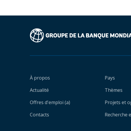
À propos
Pays
Actualité
Thèmes
Offres d'emploi (a)
Projets et 
Contacts
Recherche et