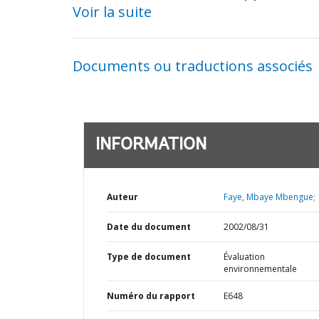
Voir la suite
Documents ou traductions associés
INFORMATION
Auteur
Faye, Mbaye Mbengue;
Date du document
2002/08/31
Type de document
Évaluation
environnementale
Numéro du rapport
E648