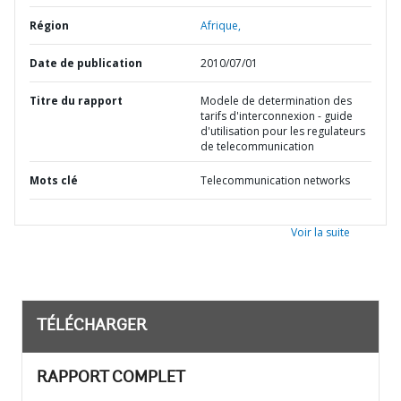
Région
Afrique,
Date de publication
2010/07/01
Titre du rapport
Modele de determination des
tarifs d'interconnexion - guide
d'utilisation pour les regulateurs
de telecommunication
Mots clé
Telecommunication networks
Voir la suite
TÉLÉCHARGER
RAPPORT COMPLET