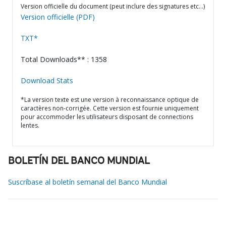
Version officielle du document (peut inclure des signatures etc…)
Version officielle (PDF)
TXT*
Total Downloads** : 1358
Download Stats
*La version texte est une version à reconnaissance optique de
caractères non-corrigée. Cette version est fournie uniquement
pour accommoder les utilisateurs disposant de connections
lentes.
BOLETÍN DEL BANCO MUNDIAL
Suscríbase al boletín semanal del Banco Mundial