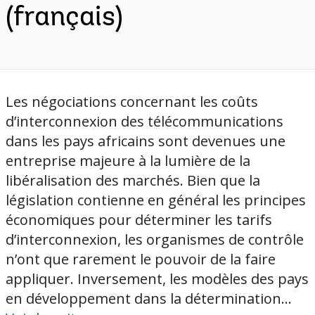
(français)
Les négociations concernant les coûts
d’interconnexion des télécommunications
dans les pays africains sont devenues une
entreprise majeure à la lumière de la
libéralisation des marchés. Bien que la
législation contienne en général les principes
économiques pour déterminer les tarifs
d’interconnexion, les organismes de contrôle
n’ont que rarement le pouvoir de la faire
appliquer. Inversement, les modèles des pays
en développement dans la détermination...