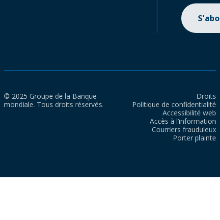
S'ab
© 2025 Groupe de la Banque
Droits
mondiale. Tous droits réservés.
Politique de confidentialité
Accessibilité web
Accès à l’information
Courriers frauduleux
Porter plainte