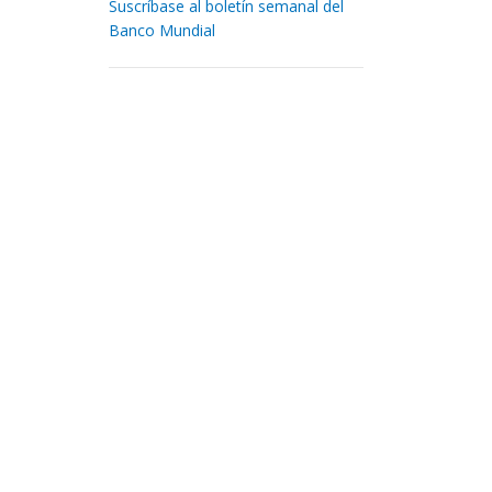
Suscríbase al boletín semanal del
Banco Mundial