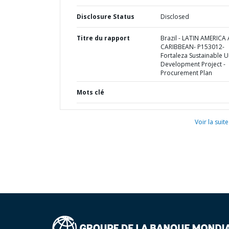
Disclosure Status
Disclosed
Titre du rapport
Brazil - LATIN AMERICA
CARIBBEAN- P153012-
Fortaleza Sustainable 
Development Project -
Procurement Plan
Mots clé
Voir la suite