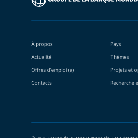
À propos
Pays
Actualité
Thèmes
Offres d'emploi (a)
Projets et 
Contacts
Recherche et