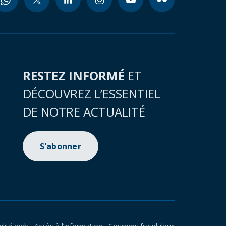
RESTEZ INFORMÉ
ET
DÉCOUVREZ L’ESSENTIEL
DE NOTRE ACTUALITÉ
S'abonner