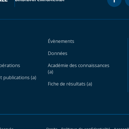
Évènements
Données
opérations
Académie des connaissances
(a)
 publications (a)
Fiche de résultats (a)