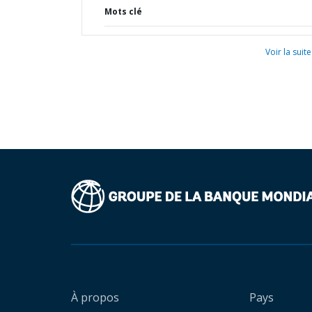
Mots clé
Voir la suite
À propos
Pays