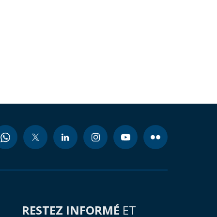
RESTEZ INFORMÉ
ET