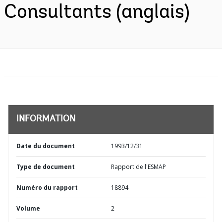
Consultants (anglais)
INFORMATION
Date du document
1993/12/31
Type de document
Rapport de l'ESMAP
Numéro du rapport
18894
Volume
2