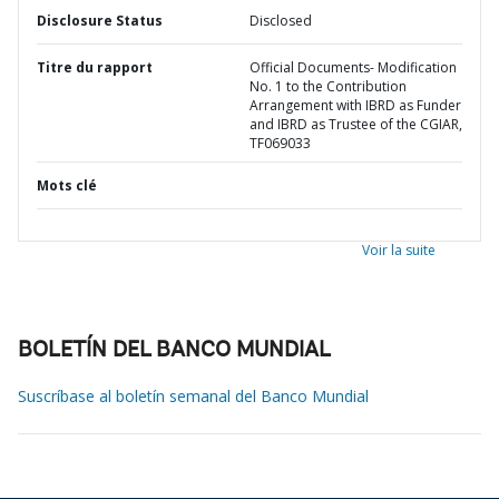
Disclosure Status
Disclosed
Titre du rapport
Official Documents- Modification
No. 1 to the Contribution
Arrangement with IBRD as Funder
and IBRD as Trustee of the CGIAR,
TF069033
Mots clé
Voir la suite
BOLETÍN DEL BANCO MUNDIAL
Suscríbase al boletín semanal del Banco Mundial