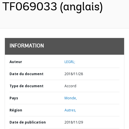
TF069033 (anglais)
INFORMATION
Auteur
LEGRL;
Date du document
2018/11/28
Type de document
Accord
Pays
Monde,
Région
Autres,
Date de publication
2018/11/29