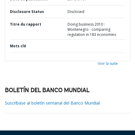
Disclosure Status
Disclosed
Titre du rapport
Doing business 2010 :
Montenegro - comparing
regulation in 183 economies
Mots clé
Voir la suite
BOLETÍN DEL BANCO MUNDIAL
Suscríbase al boletín semanal del Banco Mundial