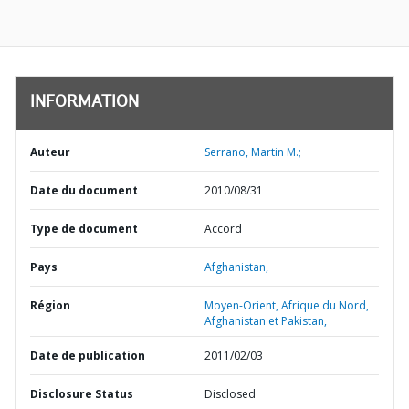
INFORMATION
Auteur
Serrano, Martin M.;
Date du document
2010/08/31
Type de document
Accord
Pays
Afghanistan,
Région
Moyen-Orient, Afrique du Nord,
Afghanistan et Pakistan,
Date de publication
2011/02/03
Disclosure Status
Disclosed