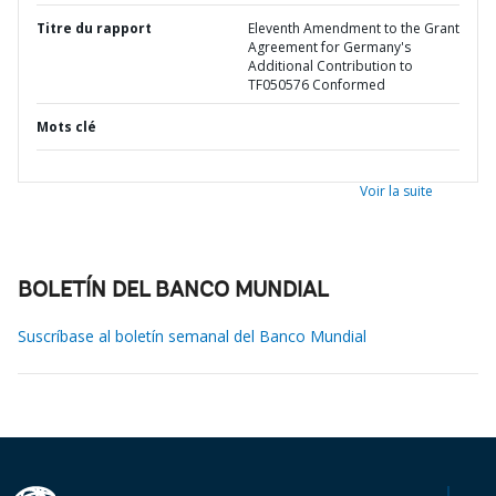
Titre du rapport
Eleventh Amendment to the Grant
Agreement for Germany's
Additional Contribution to
TF050576 Conformed
Mots clé
Voir la suite
BOLETÍN DEL BANCO MUNDIAL
Suscríbase al boletín semanal del Banco Mundial