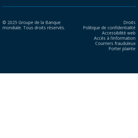
© 2025 Groupe de la Banque
Droits
mondiale. Tous droits réservés.
Politique de confidentialité
Accessibilité web
Accès à l’information
Courriers frauduleux
Porter plainte