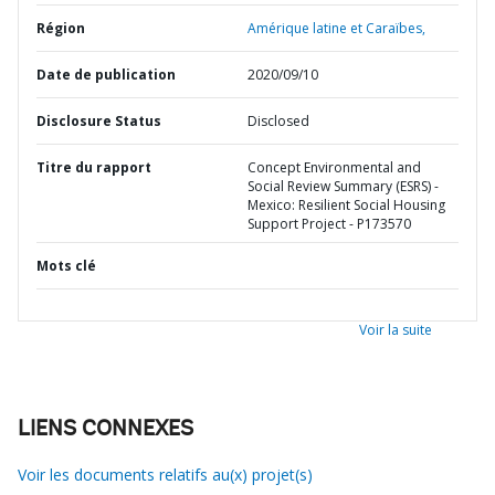
Région
Amérique latine et Caraïbes,
Date de publication
2020/09/10
Disclosure Status
Disclosed
Titre du rapport
Concept Environmental and
Social Review Summary (ESRS) -
Mexico: Resilient Social Housing
Support Project - P173570
Mots clé
Voir la suite
LIENS CONNEXES
Voir les documents relatifs au(x) projet(s)