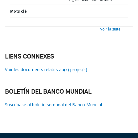
Mots clé
Voir la suite
LIENS CONNEXES
Voir les documents relatifs au(x) projet(s)
BOLETÍN DEL BANCO MUNDIAL
Suscríbase al boletín semanal del Banco Mundial