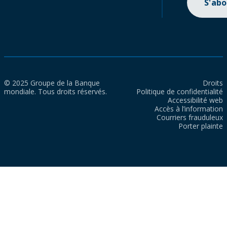
S'ab
© 2025 Groupe de la Banque
Droits
mondiale. Tous droits réservés.
Politique de confidentialité
Accessibilité web
Accès à l’information
Courriers frauduleux
Porter plainte