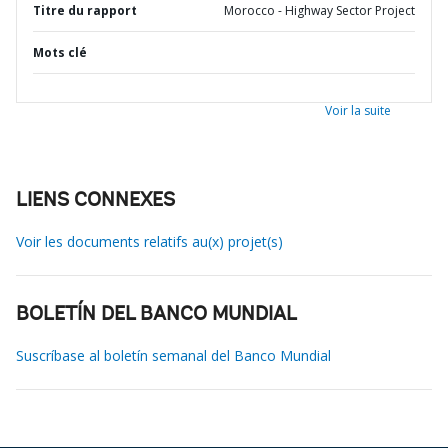
Titre du rapport
Morocco - Highway Sector Project
Mots clé
Voir la suite
LIENS CONNEXES
Voir les documents relatifs au(x) projet(s)
BOLETÍN DEL BANCO MUNDIAL
Suscríbase al boletín semanal del Banco Mundial