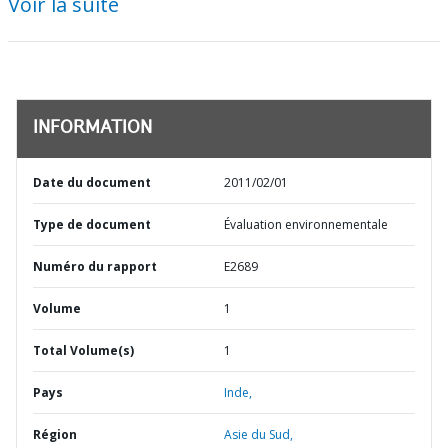
Voir la suite
INFORMATION
Date du document
2011/02/01
Type de document
Évaluation environnementale
Numéro du rapport
E2689
Volume
1
Total Volume(s)
1
Pays
Inde,
Région
Asie du Sud,