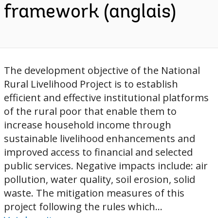
framework (anglais)
The development objective of the National
Rural Livelihood Project is to establish
efficient and effective institutional platforms
of the rural poor that enable them to
increase household income through
sustainable livelihood enhancements and
improved access to financial and selected
public services. Negative impacts include: air
pollution, water quality, soil erosion, solid
waste. The mitigation measures of this
project following the rules which...