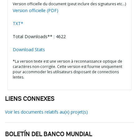
Version officielle du document (peut inclure des signatures etc…)
Version officielle (PDF)
TXT*
Total Downloads** : 4622
Download Stats
*La version texte est une version à reconnaissance optique de
caractères non-corrigée. Cette version est fournie uniquement
pour accommoder les utilisateurs disposant de connections
lentes.
LIENS CONNEXES
Voir les documents relatifs au(x) projet(s)
BOLETÍN DEL BANCO MUNDIAL