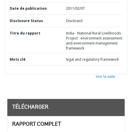
Date de publication
2011/02/07
Disclosure Status
Disclosed
Titre du rapport
India - National Rural Livelihoods
Project : environment assessment
and environment management
framework
Mots clé
legal and regulatory framework
Voir la suite
TÉLÉCHARGER
RAPPORT COMPLET