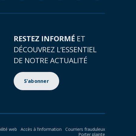
RESTEZ INFORMÉ
ET
DÉCOUVREZ L’ESSENTIEL
DE NOTRE ACTUALITÉ
S'abonner
ilité web
Accès à l’information
Courriers frauduleux
Porter plainte