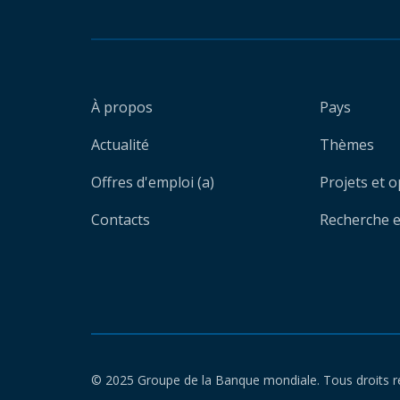
À propos
Pays
Actualité
Thèmes
Offres d'emploi (a)
Projets et 
Contacts
Recherche et
© 2025 Groupe de la Banque mondiale. Tous droits r