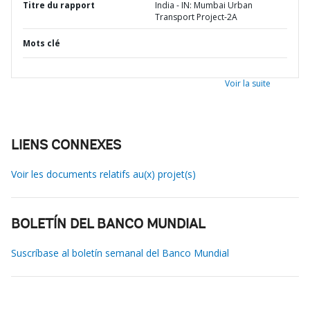
Titre du rapport
India - IN: Mumbai Urban
Transport Project-2A
Mots clé
Voir la suite
LIENS CONNEXES
Voir les documents relatifs au(x) projet(s)
BOLETÍN DEL BANCO MUNDIAL
Suscríbase al boletín semanal del Banco Mundial