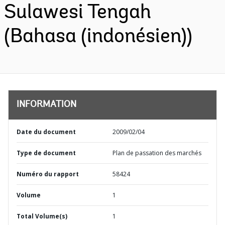
Sulawesi Tengah
(Bahasa (indonésien))
INFORMATION
Date du document
2009/02/04
Type de document
Plan de passation des marchés
Numéro du rapport
58424
Volume
1
Total Volume(s)
1