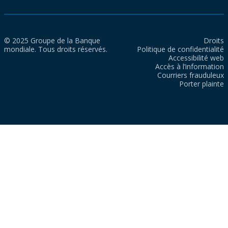
© 2025 Groupe de la Banque
Droits
mondiale. Tous droits réservés.
Politique de confidentialité
Accessibilité web
Accès à l’information
Courriers frauduleux
Porter plainte