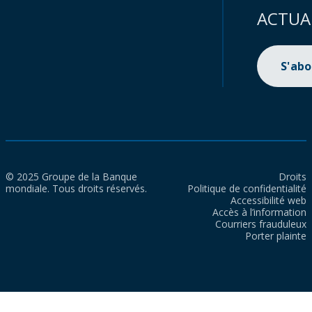
ACTUA
S'ab
© 2025 Groupe de la Banque
Droits
mondiale. Tous droits réservés.
Politique de confidentialité
Accessibilité web
Accès à l’information
Courriers frauduleux
Porter plainte