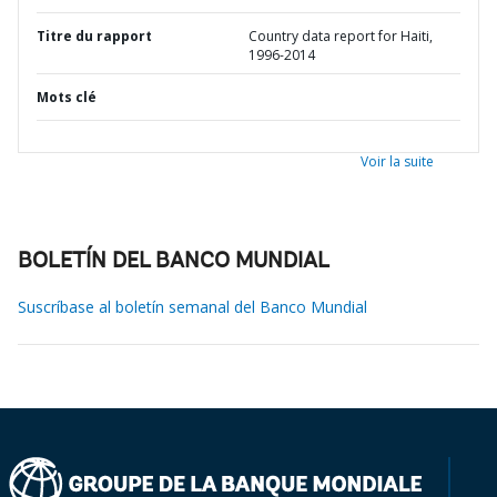
Titre du rapport
Country data report for Haiti,
1996-2014
Mots clé
Voir la suite
BOLETÍN DEL BANCO MUNDIAL
Suscríbase al boletín semanal del Banco Mundial