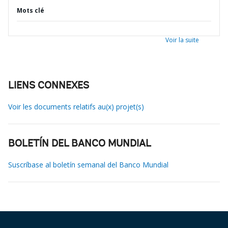
Mots clé
Voir la suite
LIENS CONNEXES
Voir les documents relatifs au(x) projet(s)
BOLETÍN DEL BANCO MUNDIAL
Suscríbase al boletín semanal del Banco Mundial