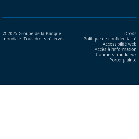
© 2025 Groupe de la Banque
Droits
mondiale. Tous droits réservés.
Politique de confidentialité
Accessibilité web
Accès à l’information
Courriers frauduleux
Porter plainte