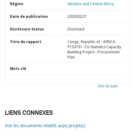
Région
Western and Central Africa,
Date de publication
2020/02/27
Disclosure Status
Disclosed
Titre du rapport
Congo, Republic of - AFRICA-
P133731- CG-Statistics Capacity
Building Project - Procurement
Plan
Mots clé
Voir la suite
LIENS CONNEXES
Voir les documents relatifs au(x) projet(s)