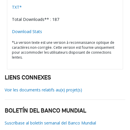
TXT*
Total Downloads** : 187
Download Stats
*La version texte est une version à reconnaissance optique de
caractères non-corrigée. Cette version est fournie uniquement
pour accommoder les utilisateurs disposant de connections
lentes.
LIENS CONNEXES
Voir les documents relatifs au(x) projet(s)
BOLETÍN DEL BANCO MUNDIAL
Suscríbase al boletín semanal del Banco Mundial