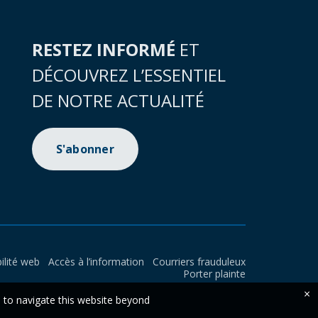
RESTEZ INFORMÉ
ET
DÉCOUVREZ L’ESSENTIEL
DE NOTRE ACTUALITÉ
S'abonner
ilité web
Accès à l’information
Courriers frauduleux
Porter plainte
×
e to navigate this website beyond