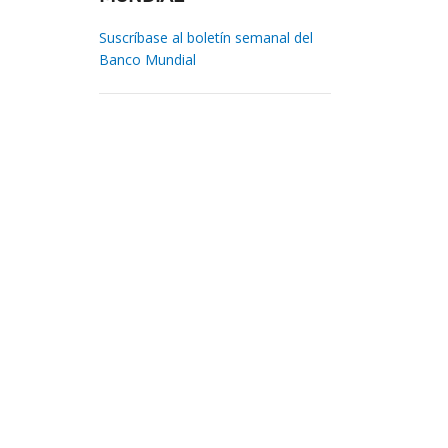
Suscríbase al boletín semanal del
Banco Mundial