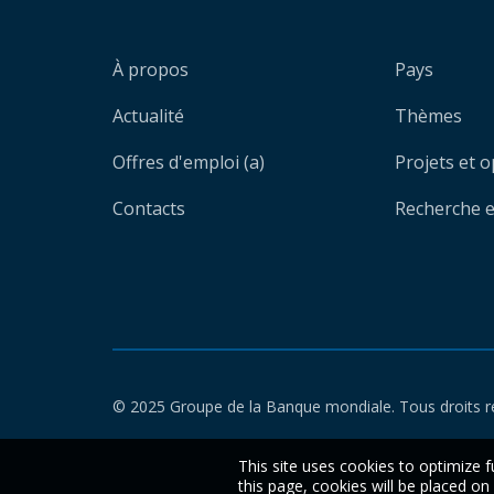
À propos
Pays
Actualité
Thèmes
Offres d'emploi (a)
Projets et 
Contacts
Recherche et
© 2025 Groupe de la Banque mondiale. Tous droits r
This site uses cookies to optimize f
this page, cookies will be placed o