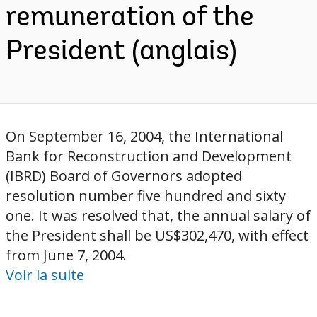
remuneration of the
President (anglais)
On September 16, 2004, the International
Bank for Reconstruction and Development
(IBRD) Board of Governors adopted
resolution number five hundred and sixty
one. It was resolved that, the annual salary of
the President shall be US$302,470, with effect
from June 7, 2004.
Voir la suite