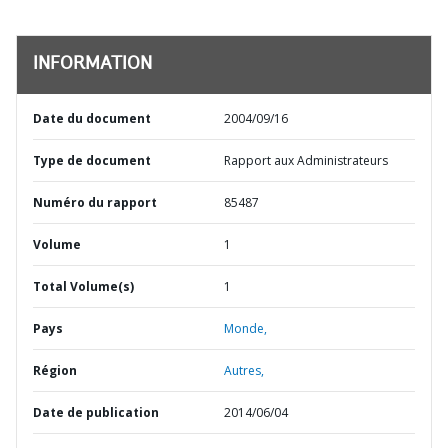
INFORMATION
Date du document
2004/09/16
Type de document
Rapport aux Administrateurs
Numéro du rapport
85487
Volume
1
Total Volume(s)
1
Pays
Monde,
Région
Autres,
Date de publication
2014/06/04