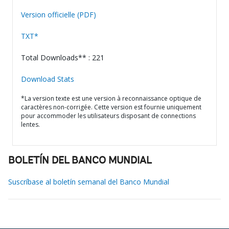
Version officielle (PDF)
TXT*
Total Downloads** : 221
Download Stats
*La version texte est une version à reconnaissance optique de
caractères non-corrigée. Cette version est fournie uniquement
pour accommoder les utilisateurs disposant de connections
lentes.
BOLETÍN DEL BANCO MUNDIAL
Suscríbase al boletín semanal del Banco Mundial