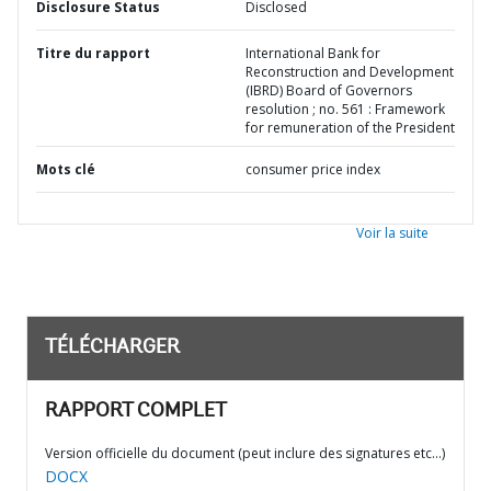
Disclosure Status
Disclosed
Titre du rapport
International Bank for
Reconstruction and Development
(IBRD) Board of Governors
resolution ; no. 561 : Framework
for remuneration of the President
Mots clé
consumer price index
Voir la suite
TÉLÉCHARGER
RAPPORT COMPLET
Version officielle du document (peut inclure des signatures etc…)
DOCX