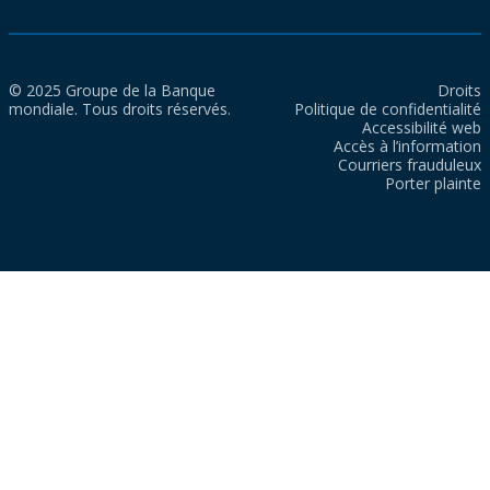
© 2025 Groupe de la Banque
Droits
mondiale. Tous droits réservés.
Politique de confidentialité
Accessibilité web
Accès à l’information
Courriers frauduleux
Porter plainte