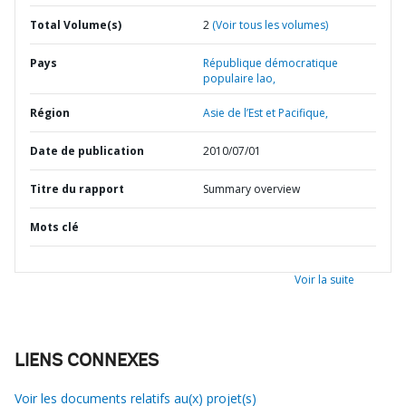
Total Volume(s)
2
(Voir tous les volumes)
Pays
République démocratique
populaire lao,
Région
Asie de l’Est et Pacifique,
Date de publication
2010/07/01
Titre du rapport
Summary overview
Mots clé
Voir la suite
LIENS CONNEXES
Voir les documents relatifs au(x) projet(s)