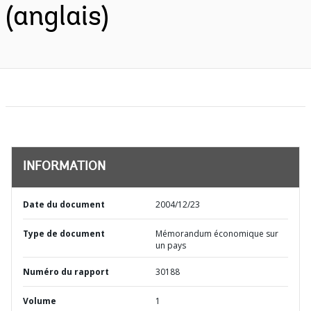
(anglais)
INFORMATION
Date du document
2004/12/23
Type de document
Mémorandum économique sur
un pays
Numéro du rapport
30188
Volume
1