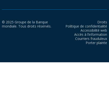
© 2025 Groupe de la Banque
Droits
mondiale. Tous droits réservés.
Politique de confidentialité
Accessibilité web
Accès à l’information
Courriers frauduleux
Porter plainte