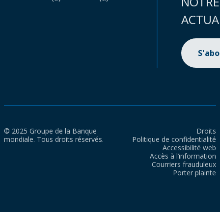
NOTRE
ACTUA
S'ab
© 2025 Groupe de la Banque
Droits
mondiale. Tous droits réservés.
Politique de confidentialité
Accessibilité web
Accès à l’information
Courriers frauduleux
Porter plainte