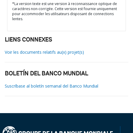
*La version texte est une version à reconnaissance optique de
caractères non-corrigée. Cette version est fournie uniquement
pour accommoder les utilisateurs disposant de connections
lentes.
LIENS CONNEXES
Voir les documents relatifs au(x) projet(s)
BOLETÍN DEL BANCO MUNDIAL
Suscríbase al boletín semanal del Banco Mundial