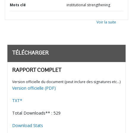
Mots clé
institutional strengthening
Voir la suite
TÉLÉCHARGER
RAPPORT COMPLET
Version officielle du document (peut inclure des signatures etc…)
Version officielle (PDF)
TXT*
Total Downloads** : 529
Download Stats