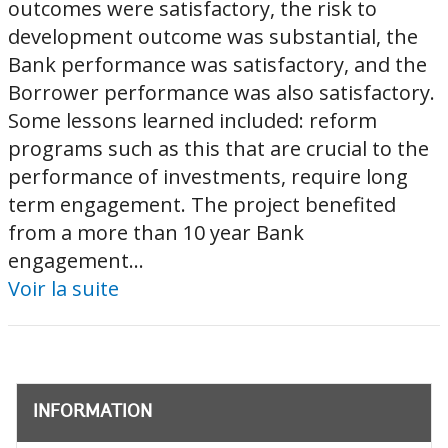
outcomes were satisfactory, the risk to
development outcome was substantial, the
Bank performance was satisfactory, and the
Borrower performance was also satisfactory.
Some lessons learned included: reform
programs such as this that are crucial to the
performance of investments, require long
term engagement. The project benefited
from a more than 10 year Bank
engagement...
Voir la suite
INFORMATION