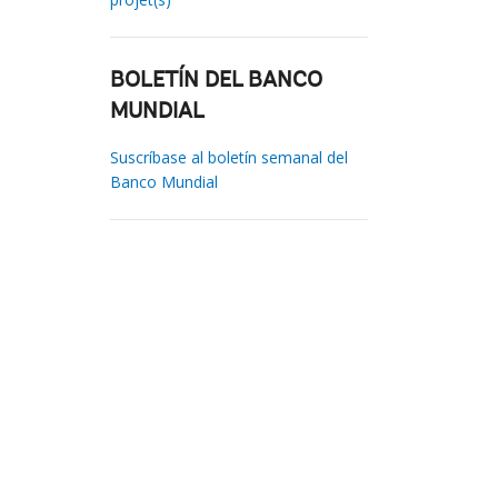
BOLETÍN DEL BANCO
MUNDIAL
Suscríbase al boletín semanal del
Banco Mundial