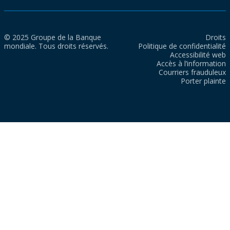
© 2025 Groupe de la Banque
Droits
mondiale. Tous droits réservés.
Politique de confidentialité
Accessibilité web
Accès à l’information
Courriers frauduleux
Porter plainte