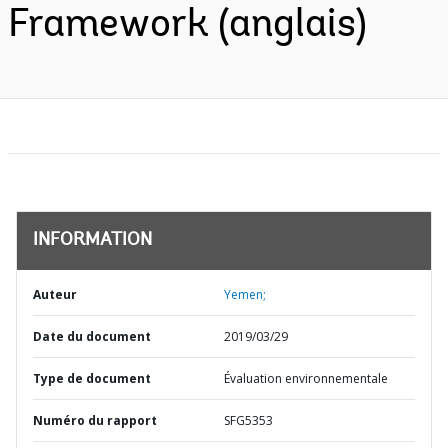
Framework (anglais)
INFORMATION
Auteur
Yemen;
Date du document
2019/03/29
Type de document
Évaluation environnementale
Numéro du rapport
SFG5353