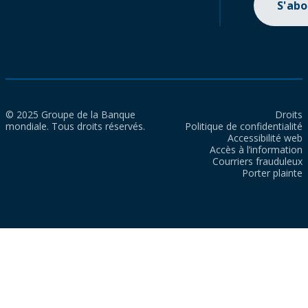
S'ab
© 2025 Groupe de la Banque
Droits
mondiale. Tous droits réservés.
Politique de confidentialité
Accessibilité web
Accès à l’information
Courriers frauduleux
Porter plainte